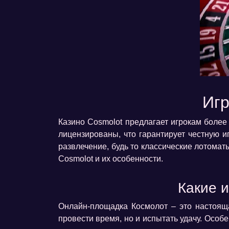
Игр
Казино Cosmolot предлагает игрокам более
лицензированы, что гарантирует честную 
развлечение, будь то классические лотомат
Cosmolot и их особенности.
Какие 
Онлайн-площадка Космолот – это настояща
провести время, но и испытать удачу. Особ