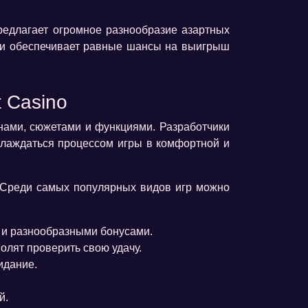
редлагает огромное разнообразие азартных
й и обеспечивает равные шансы на выигрыш
 Casino
нами, сюжетами и функциями. Разработчики
аслаждаться процессом игры в комфортной и
. Среди самых популярных видов игр можно
 и разнообразными бонусами.
олят проверить свою удачу.
идание.
й.