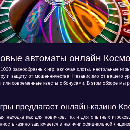
овые автоматы онлайн Косм
 1000 разнообразных игр, включая слоты, настольные игр
игру и защиту от мошенничества. Независимо от вашего у
ы или современные квесты с бонусами. В этом обзоре мы 
игры предлагает онлайн-казино Ко
я находка как для новичков, так и для опытных игроков
енность казино заключается в наличии официальной лицензии