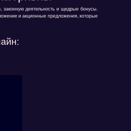
р, законную деятельность и щедрые бонусы.
ложение и акционные предложения, которые
лайн: