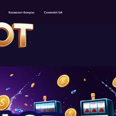
Космолот бонусы
Cosmolot UA